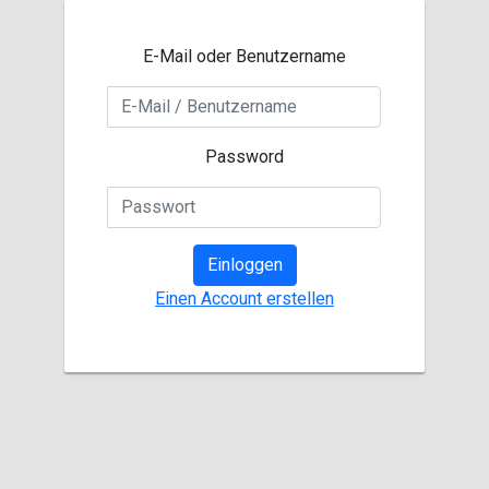
E-Mail oder Benutzername
Password
Einloggen
Einen Account erstellen