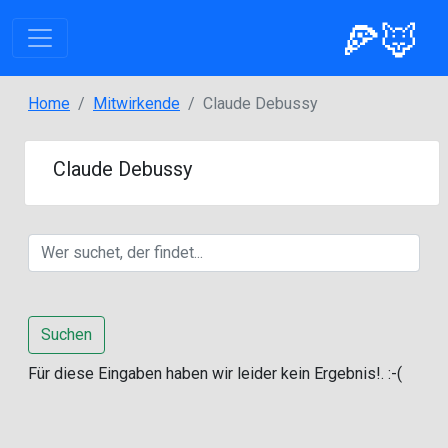
🍕🦊
Home
Mitwirkende
Claude Debussy
Claude Debussy
Suchen
Für diese Eingaben haben wir leider kein Ergebnis!. :-(