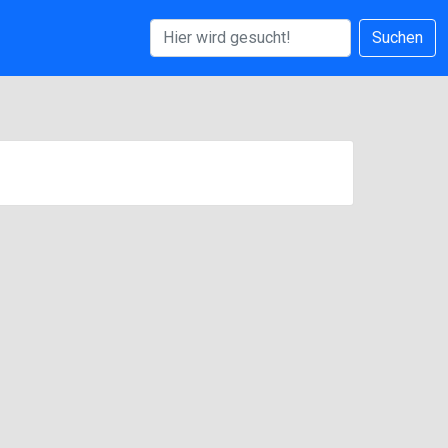
Suchen