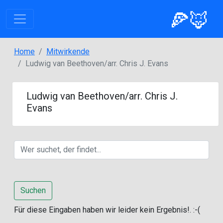
🍕🦊
Home
Mitwirkende
Ludwig van Beethoven/arr. Chris J. Evans
Ludwig van Beethoven/arr. Chris J.
Evans
Suchen
Für diese Eingaben haben wir leider kein Ergebnis!. :-(