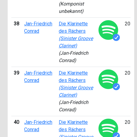
(Komponist
unbekannt)
38
Jan-Friedrich
Die Klarinette
2014
Conrad
des Rächers
(Sinister Groove
Clarinet)
(Jan-Friedrich
Conrad)
39
Jan-Friedrich
Die Klarinette
2014
Conrad
des Rächers
(Sinister Groove
Clarinet)
(Jan-Friedrich
Conrad)
40
Jan-Friedrich
Die Klarinette
2014
Conrad
des Rächers
(Sinister Groove