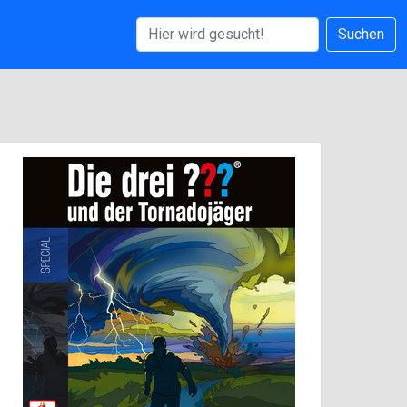
Suchen