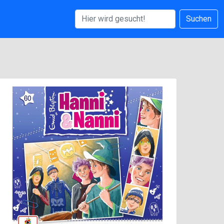
Suchen