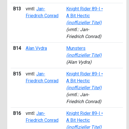
B13
vmtl:
Jan-
Knight Rider 89-I •
Friedrich Conrad
A Bit Hectic
(inoffizieller Titel)
(vmtl.: Jan-
Friedrich Conrad)
B14
Alan Vydra
Munsters
(inoffizieller Titel)
(Alan Vydra)
B15
vmtl:
Jan-
Knight Rider 89-I •
Friedrich Conrad
A Bit Hectic
(inoffizieller Titel)
(vmtl.: Jan-
Friedrich Conrad)
B16
vmtl:
Jan-
Knight Rider 89-I •
Friedrich Conrad
A Bit Hectic
(inoffizieller Titel)