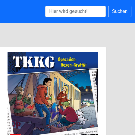
Suchen