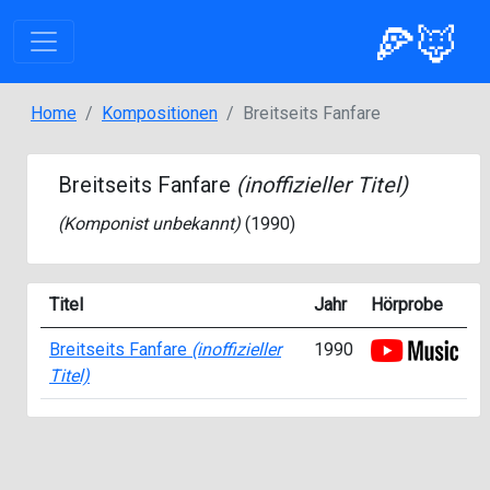
🍕🦊
Home
Kompositionen
Breitseits Fanfare
Breitseits Fanfare
(inoffizieller Titel)
(Komponist unbekannt)
(1990)
Titel
Jahr
Hörprobe
Breitseits Fanfare
(inoffizieller
1990
Titel)