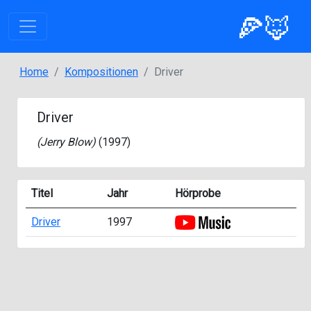
🍕🦊
Home
Kompositionen
Driver
Driver
(
Jerry Blow
)
(1997)
Titel
Jahr
Hörprobe
Driver
1997