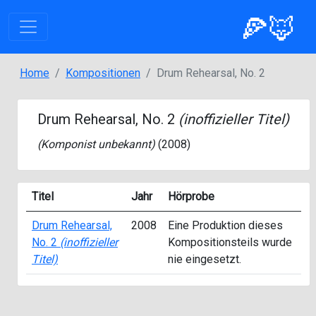
🍕🦊
Home
Kompositionen
Drum Rehearsal, No. 2
Drum Rehearsal, No. 2
(inoffizieller Titel)
(Komponist unbekannt)
(2008)
Titel
Jahr
Hörprobe
Drum Rehearsal,
2008
Eine Produktion dieses
No. 2
(inoffizieller
Kompositionsteils wurde
Titel)
nie eingesetzt.