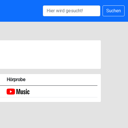
Suchen
Hörprobe