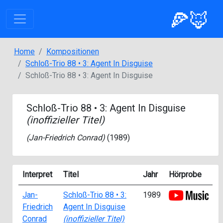
🍕🦊
Home
Kompositionen
Schloß-Trio 88 • 3: Agent In Disguise
Schloß-Trio 88 • 3: Agent In Disguise
Schloß-Trio 88 • 3: Agent In Disguise
(inoffizieller Titel)
(
Jan-Friedrich Conrad
)
(1989)
Interpret
Titel
Jahr
Hörprobe
Jan-
Schloß-Trio 88 • 3:
1989
Friedrich
Agent In Disguise
Conrad
(inoffizieller Titel)