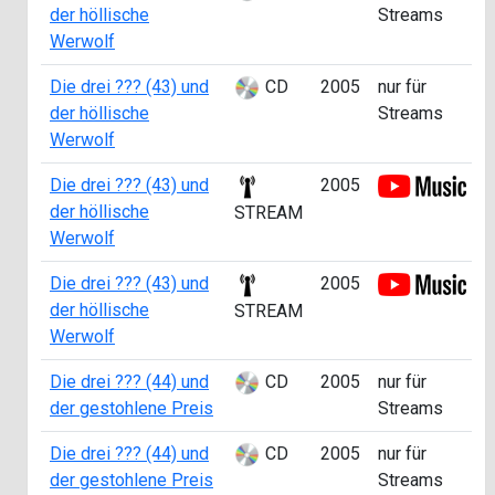
der höllische
Streams
Werwolf
Die drei ??? (43) und
CD
2005
nur für
der höllische
Streams
Werwolf
Die drei ??? (43) und
2005
der höllische
STREAM
Werwolf
Die drei ??? (43) und
2005
der höllische
STREAM
Werwolf
Die drei ??? (44) und
CD
2005
nur für
der gestohlene Preis
Streams
Die drei ??? (44) und
CD
2005
nur für
der gestohlene Preis
Streams