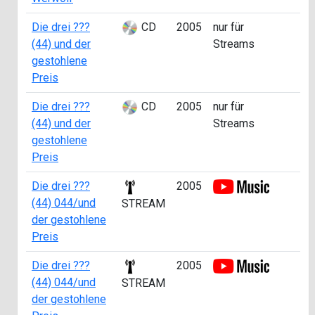
Die drei ???
CD
2005
nur für
(44) und der
Streams
gestohlene
Preis
Die drei ???
CD
2005
nur für
(44) und der
Streams
gestohlene
Preis
Die drei ???
2005
(44) 044/und
STREAM
der gestohlene
Preis
Die drei ???
2005
(44) 044/und
STREAM
der gestohlene