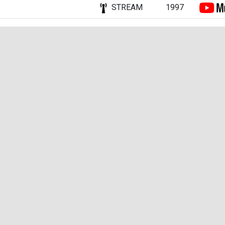
STREAM
1997