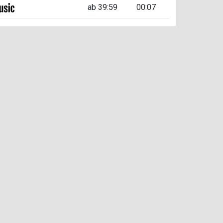
ab 39:59
00:07