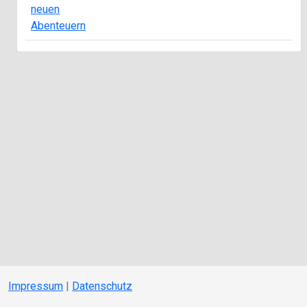
neuen
Abenteuern
Impressum
|
Datenschutz