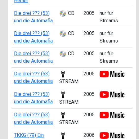
Hehler
Die drei ??? (53)
CD
2005
nur für
und die Automafia
Streams
Die drei ??? (53)
CD
2005
nur für
und die Automafia
Streams
Die drei ??? (53)
CD
2005
nur für
und die Automafia
Streams
Die drei ??? (53)
2005
und die Automafia
STREAM
Die drei ??? (53)
2005
und die Automafia
STREAM
Die drei ??? (53)
2005
und die Automafia
STREAM
TKKG (79) Ein
2006