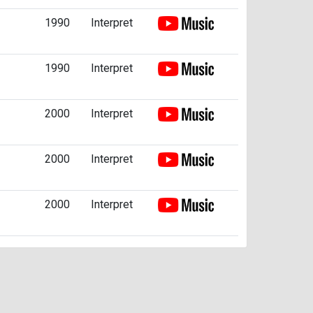
1990
Interpret
1990
Interpret
2000
Interpret
2000
Interpret
2000
Interpret