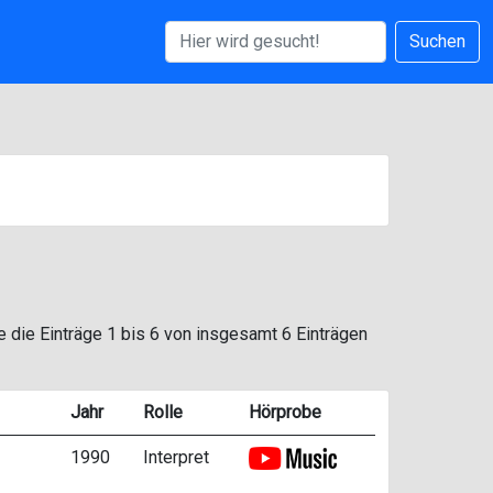
Suchen
e die Einträge 1 bis 6 von insgesamt 6 Einträgen
Jahr
Rolle
Hörprobe
1990
Interpret