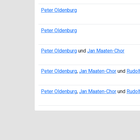
Peter Oldenburg
Peter Oldenburg
Peter Oldenburg
und
Jan Maaten-Chor
Peter Oldenburg
,
Jan Maaten-Chor
und
Rudol
Peter Oldenburg
,
Jan Maaten-Chor
und
Rudol