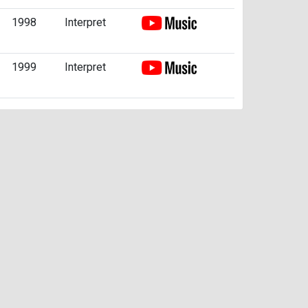
1998
Interpret
1999
Interpret