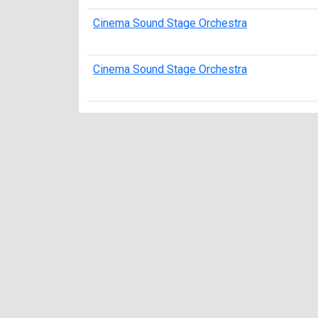
Cinema Sound Stage Orchestra
Cinema Sound Stage Orchestra