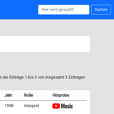
Suchen
e die Einträge 1 bis 3 von insgesamt 3 Einträgen
Jahr
Rolle
Hörprobe
1998
Interpret