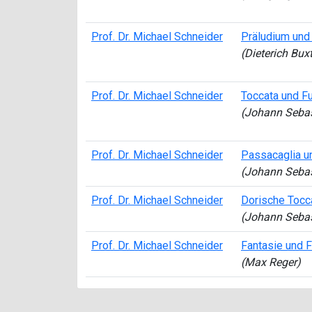
Prof. Dr. Michael Schneider
Präludium und
(Dieterich Bux
Prof. Dr. Michael Schneider
Toccata und Fu
(Johann Sebas
Prof. Dr. Michael Schneider
Passacaglia u
(Johann Sebas
Prof. Dr. Michael Schneider
Dorische Tocc
(Johann Sebas
Prof. Dr. Michael Schneider
Fantasie und F
(Max Reger)