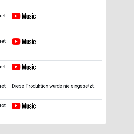
ret
ret
ret
ret
Diese Produktion wurde nie eingesetzt.
ret