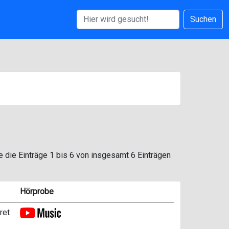
Suchen
e die Einträge 1 bis 6 von insgesamt 6 Einträgen
Hörprobe
ret