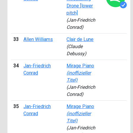
Drone [lower
pitch]
(Jan-Friedrich
Conrad)
33
Allen Williams
Clair de Lune
(Claude
Debussy)
34
Jan-Friedrich
Mirage Piano
Conrad
(inoffizieller
Titel)
(Jan-Friedrich
Conrad)
35
Jan-Friedrich
Mirage Piano
Conrad
(inoffizieller
Titel)
(Jan-Friedrich