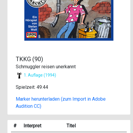
TKKG (90)
Schmuggler reisen unerkannt
1. Auflage (1994)
Spielzeit: 49:44
Marker herunterladen (zum Import in Adobe
Audition CC)
#
Interpret
Titel