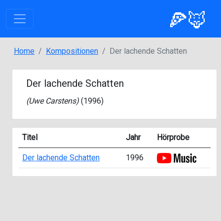
🍕🦊
Home
Kompositionen
Der lachende Schatten
Der lachende Schatten
(
Uwe Carstens
)
(1996)
Titel
Jahr
Hörprobe
Der lachende Schatten
1996