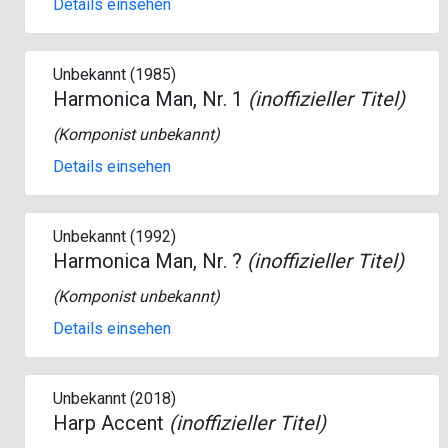
Details einsehen
Unbekannt (1985)
Harmonica Man, Nr. 1
(inoffizieller Titel)
(Komponist unbekannt)
Details einsehen
Unbekannt (1992)
Harmonica Man, Nr. ?
(inoffizieller Titel)
(Komponist unbekannt)
Details einsehen
Unbekannt (2018)
Harp Accent
(inoffizieller Titel)