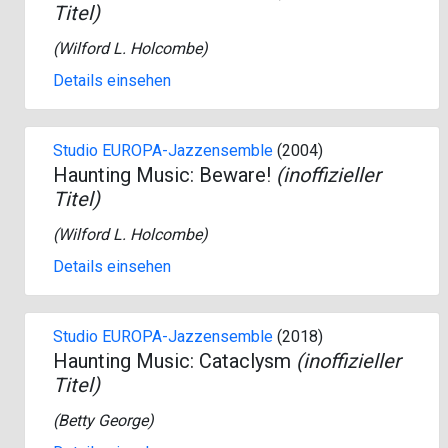
Titel)
(
Wilford L. Holcombe
)
Details einsehen
Studio EUROPA-Jazzensemble
(2004)
Haunting Music: Beware!
(inoffizieller
Titel)
(
Wilford L. Holcombe
)
Details einsehen
Studio EUROPA-Jazzensemble
(2018)
Haunting Music: Cataclysm
(inoffizieller
Titel)
(
Betty George
)