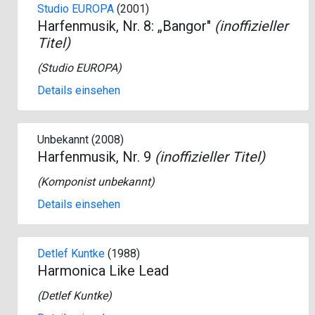
Studio EUROPA
(2001)
Harfenmusik, Nr. 8: „Bangor"
(inoffizieller
Titel)
(
Studio EUROPA
)
Details einsehen
Unbekannt (2008)
Harfenmusik, Nr. 9
(inoffizieller Titel)
(Komponist unbekannt)
Details einsehen
Detlef Kuntke
(1988)
Harmonica Like Lead
(
Detlef Kuntke
)