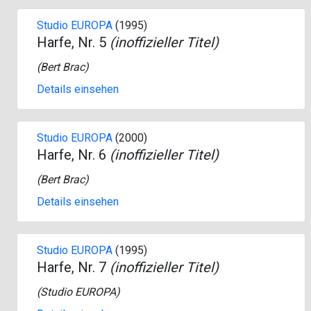
Studio EUROPA
(1995)
Harfe, Nr. 5
(inoffizieller Titel)
(
Bert Brac
)
Details einsehen
Studio EUROPA
(2000)
Harfe, Nr. 6
(inoffizieller Titel)
(
Bert Brac
)
Details einsehen
Studio EUROPA
(1995)
Harfe, Nr. 7
(inoffizieller Titel)
(
Studio EUROPA
)