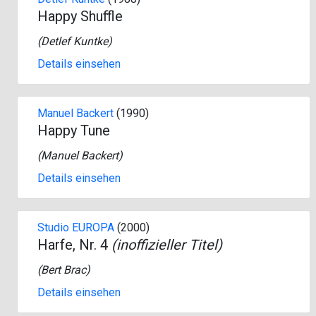
Happy Shuffle
(
Detlef Kuntke
)
Details einsehen
Manuel Backert
(1990)
Happy Tune
(
Manuel Backert
)
Details einsehen
Studio EUROPA
(2000)
Harfe, Nr. 4
(inoffizieller Titel)
(
Bert Brac
)
Details einsehen