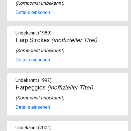
(Komponist unbekannt)
Details einsehen
Unbekannt (1989)
Harp Strokes
(inoffizieller Titel)
(Komponist unbekannt)
Details einsehen
Unbekannt (1992)
Harpeggios
(inoffizieller Titel)
(Komponist unbekannt)
Details einsehen
Unbekannt (2001)