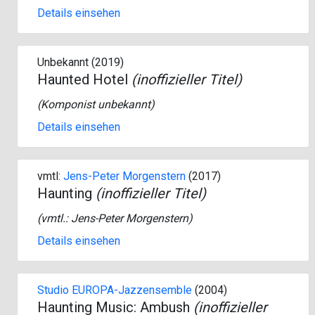
Details einsehen
Unbekannt (2019)
Haunted Hotel
(inoffizieller Titel)
(Komponist unbekannt)
Details einsehen
vmtl:
Jens-Peter Morgenstern
(2017)
Haunting
(inoffizieller Titel)
(vmtl.:
Jens-Peter Morgenstern
)
Details einsehen
Studio EUROPA-Jazzensemble
(2004)
Haunting Music: Ambush
(inoffizieller