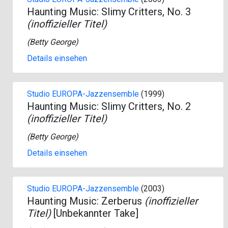
Haunting Music: Slimy Critters, No. 3
(inoffizieller Titel)
(
Betty George
)
Details einsehen
Studio EUROPA-Jazzensemble
(1999)
Haunting Music: Slimy Critters, No. 2
(inoffizieller Titel)
(
Betty George
)
Details einsehen
Studio EUROPA-Jazzensemble
(2003)
Haunting Music: Zerberus
(inoffizieller
Titel)
[Unbekannter Take]