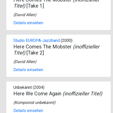
Titel)
[Take 1]
(
David Allen
)
Details einsehen
Studio EUROPA-Jazzband
(2000)
Here Comes The Mobster
(inoffizieller
Titel)
[Take 2]
(
David Allen
)
Details einsehen
Unbekannt (2004)
Here We Come Again
(inoffizieller Titel)
(Komponist unbekannt)
Details einsehen