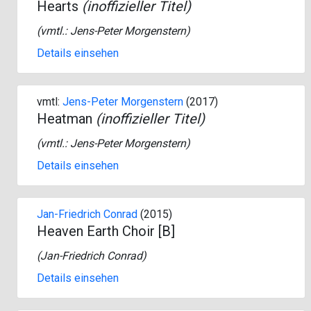
Hearts
(inoffizieller Titel)
(vmtl.:
Jens-Peter Morgenstern
)
Details einsehen
vmtl:
Jens-Peter Morgenstern
(2017)
Heatman
(inoffizieller Titel)
(vmtl.:
Jens-Peter Morgenstern
)
Details einsehen
Jan-Friedrich Conrad
(2015)
Heaven Earth Choir [B]
(
Jan-Friedrich Conrad
)
Details einsehen