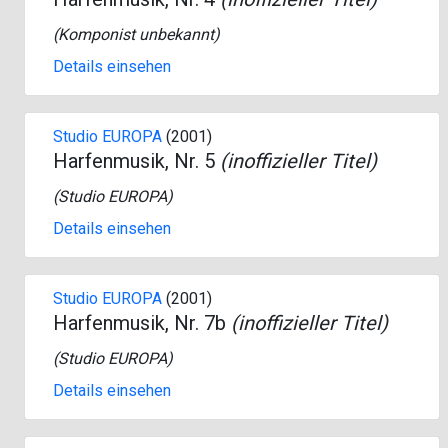
(Komponist unbekannt)
Details einsehen
Studio EUROPA
(2001)
Harfenmusik, Nr. 5
(inoffizieller Titel)
(
Studio EUROPA
)
Details einsehen
Studio EUROPA
(2001)
Harfenmusik, Nr. 7b
(inoffizieller Titel)
(
Studio EUROPA
)
Details einsehen